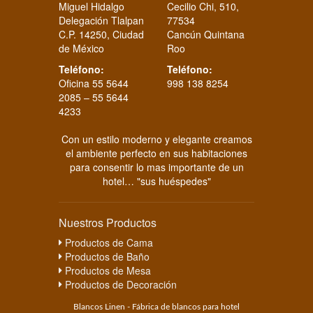
Miguel Hidalgo
Cecilio Chi, 510,
Delegación Tlalpan
77534
C.P. 14250, Ciudad
Cancún Quintana
de México
Roo
Teléfono:
Teléfono:
Oficina 55 5644
998 138 8254
2085 – 55 5644
4233
Con un estilo moderno y elegante creamos
el ambiente perfecto en sus habitaciones
para consentir lo mas importante de un
hotel… "sus huéspedes"
Nuestros Productos
Productos de Cama
Productos de Baño
Productos de Mesa
Productos de Decoración
Blancos Linen - Fábrica de blancos para hotel