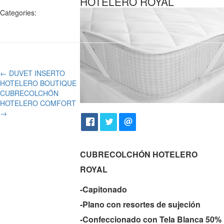
HOTELERO ROYAL
Categories:
←
DUVET INSERTO
HOTELERO BOUTIQUE
CUBRECOLCHÓN
HOTELERO COMFORT
→
CUBRECOLCHÓN HOTELERO
ROYAL
-Capitonado
-Plano con resortes de sujeción
-Confeccionado con Tela Blanca 50%