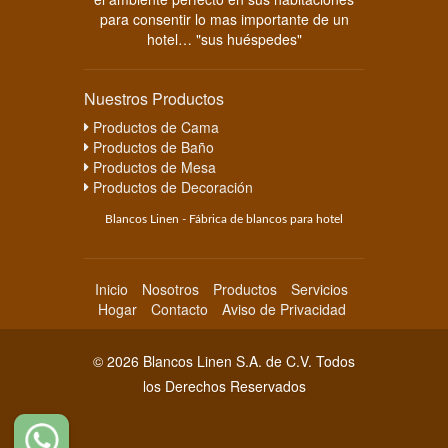
para consentir lo mas importante de un
hotel… "sus huéspedes"
Nuestros Productos
Productos de Cama
Productos de Baño
Productos de Mesa
Productos de Decoración
Blancos Linen - Fábrica de blancos para hotel
Inicio
Nosotros
Productos
Servicios
Hogar
Contacto
Aviso de Privacidad
© 2026 Blancos Linen S.A. de C.V. Todos
los Derechos Reservados