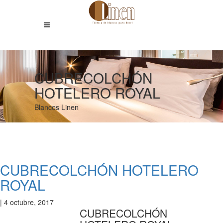
CUBRECOLCHÓN
HOTELERO ROYAL
Blancos Linen
CUBRECOLCHÓN HOTELERO
ROYAL
|
4 octubre, 2017
CUBRECOLCHÓN