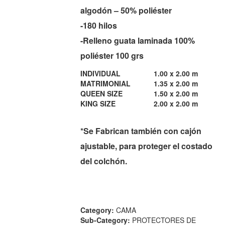
algodón – 50% poliéster
-180 hilos
-Relleno guata laminada 100%
poliéster 100 grs
INDIVIDUAL
1.00 x 2.00 m
MATRIMONIAL
1.35 x 2.00 m
QUEEN SIZE
1.50 x 2.00 m
KING SIZE
2.00 x 2.00 m
*Se Fabrican también con cajón
ajustable, para proteger el costado
del colchón.
Category:
CAMA
Sub-Category:
PROTECTORES DE