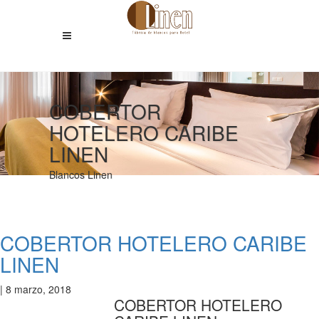
COBERTOR
HOTELERO CARIBE
LINEN
Blancos Linen
COBERTOR HOTELERO CARIBE
LINEN
|
8 marzo, 2018
COBERTOR HOTELERO