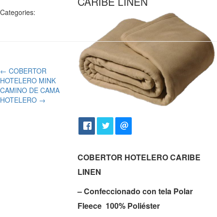
CARIBE LINEN
Categories:
←
COBERTOR
HOTELERO MINK
CAMINO DE CAMA
HOTELERO
→
COBERTOR HOTELERO CARIBE
LINEN
– Confeccionado con tela Polar
Fleece 100% Poliéster