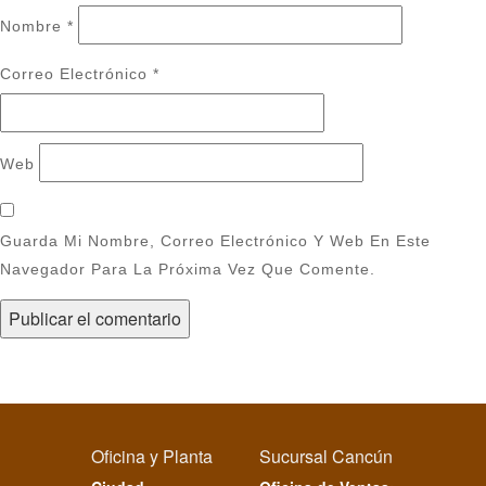
Nombre
*
Correo Electrónico
*
Web
Guarda Mi Nombre, Correo Electrónico Y Web En Este
Navegador Para La Próxima Vez Que Comente.
Oficina y Planta
Sucursal Cancún