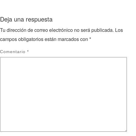
Deja una respuesta
Tu dirección de correo electrónico no será publicada.
Los
campos obligatorios están marcados con
*
Comentario
*