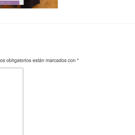
os obligatorios están marcados con
*