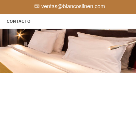
ventas@blancoslinen.com
CONTACTO