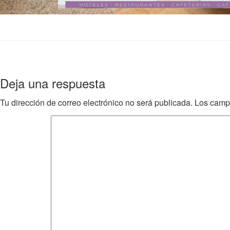
Deja una respuesta
Tu dirección de correo electrónico no será publicada.
Los camp