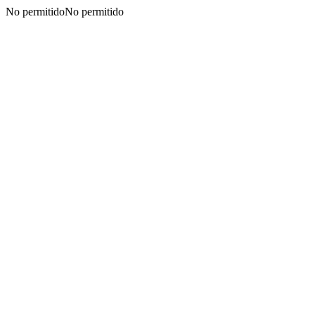
No permitidoNo permitido